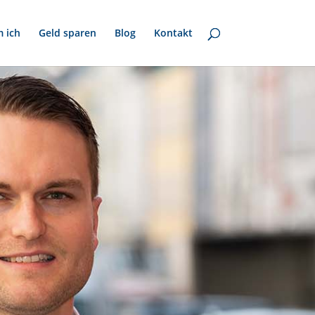
 ich
Geld sparen
Blog
Kontakt