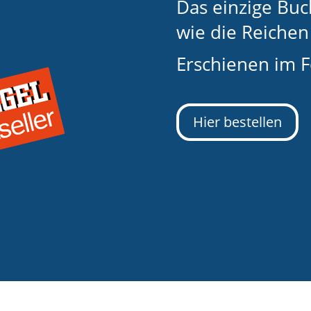
Das einzige Buc
wie die Reichen 
Erschienen im 
Hier bestellen