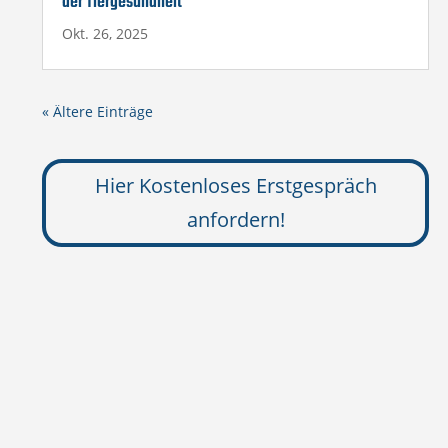
der Tiergesundheit
Okt. 26, 2025
« Ältere Einträge
Hier Kostenloses Erstgespräch
anfordern!