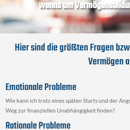
wenns um Vermögensbildun
Hier sind die größten Fragen bzw
Vermögen a
Emotionale Probleme
Wie kann ich trotz eines späten Starts und der Ang
Weg zur finanziellen Unabhängigkeit finden?
Rationale Probleme