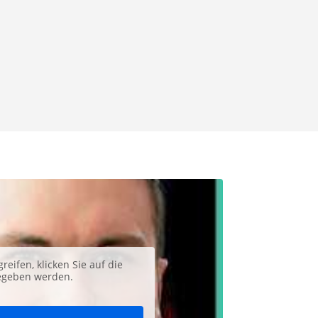
reifen, klicken Sie auf die
gegeben werden.