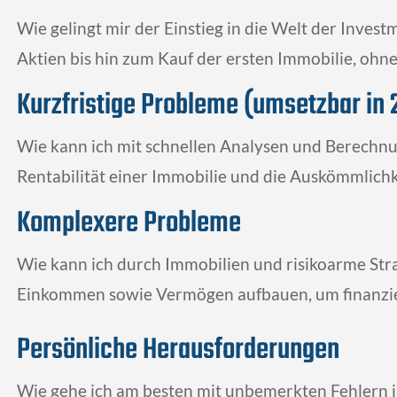
Wie gelingt mir der Einstieg in die Welt der Inves
Aktien bis hin zum Kauf der ersten Immobilie, ohne
Kurzfristige Probleme (umsetzbar in 
Wie kann ich mit schnellen Analysen und Berechnung
Rentabilität einer Immobilie und die Auskömmlichk
Komplexere Probleme
Wie kann ich durch Immobilien und risikoarme Stra
Einkommen sowie Vermögen aufbauen, um finanziel
Persönliche Herausforderungen
Wie gehe ich am besten mit unbemerkten Fehlern 