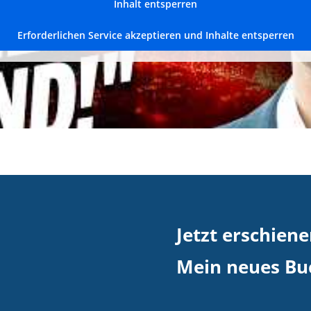
Inhalt entsperren
Erforderlichen Service akzeptieren und Inhalte entsperren
Jetzt erschiene
Mein neues Buc