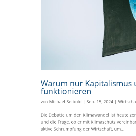
Warum nur Kapitalismus 
funktionieren
von
Michael Seibold
|
Sep. 15, 2024
|
Wirtscha
Die Debatte um den Klimawandel ist heute zent
und die Frage, ob er mit Klimaschutz vereinbar
aktive Schrumpfung der Wirtschaft, um...