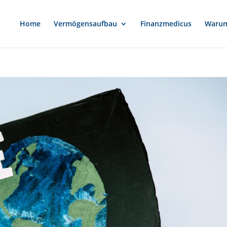
Home
Vermögensaufbau
Finanzmedicus
Warum