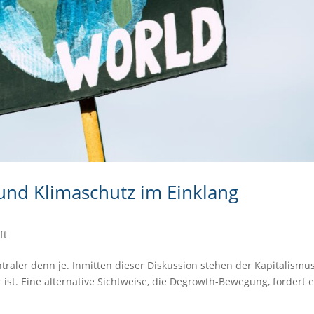
und Klimaschutz im Einklang
ft
raler denn je. Inmitten dieser Diskussion stehen der Kapitalismu
 ist. Eine alternative Sichtweise, die Degrowth-Bewegung, fordert 