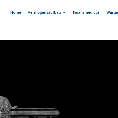
Home
Vermögensaufbau
Finanzmedicus
Warum