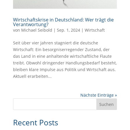
Wirtschaftskrise in Deutschland: Wer trägt die
Verantwortung?
von
Michael Seibold
|
Sep. 1, 2024
|
Wirtschaft
Seit über vier Jahren stagniert die deutsche
Wirtschaft: Ein besorgniserregender Zustand, der
das Land in eine anhaltende wirtschaftliche Flaute
treibt. Obwohl dringender Handlungsbedarf besteht,
bleiben klare Impulse aus Politik und Wirtschaft aus.
Aktuell erarbeiten...
Nächste Einträge »
Suchen
Recent Posts