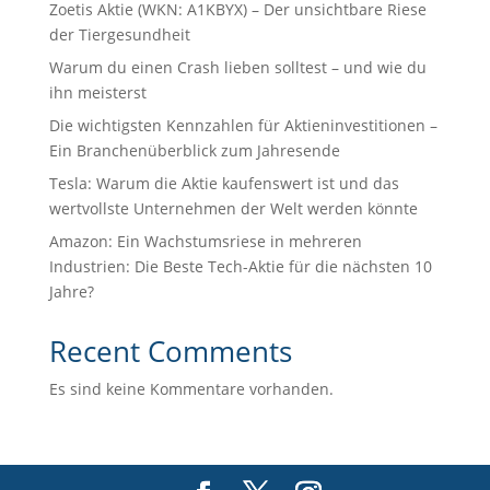
Zoetis Aktie (WKN: A1KBYX) – Der unsichtbare Riese
der Tiergesundheit
Warum du einen Crash lieben solltest – und wie du
ihn meisterst
Die wichtigsten Kennzahlen für Aktieninvestitionen –
Ein Branchenüberblick zum Jahresende
Tesla: Warum die Aktie kaufenswert ist und das
wertvollste Unternehmen der Welt werden könnte
Amazon: Ein Wachstumsriese in mehreren
Industrien: Die Beste Tech-Aktie für die nächsten 10
Jahre?
Recent Comments
Es sind keine Kommentare vorhanden.