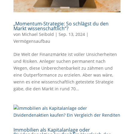
„Momentum-Strategie: So schlägst du den
Markt wissenschaftlich“?
von
Michael Seibold
|
Sep. 13, 2024
|
Vermögensaufbau
Die Welt der Finanzmärkte ist voller Unsicherheiten
und Risiken. Anleger suchen permanent nach
Wegen, diese Unberechenbarkeit zu zähmen und
eine Outperformance zu erzielen. Aber was wäre,
wenn es eine wissenschaftlich getestete Strategie
gäbe, die den Markt in rund 70...
Immobilien als Kapitalanlage oder