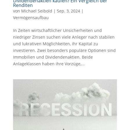
Dividendenaktien kaufen? Ein Vergleich der
Renditen
von
Michael Seibold
|
Sep. 3, 2024
|
Vermögensaufbau
In Zeiten wirtschaftlicher Unsicherheiten und
niedriger Zinsen suchen viele Anleger nach stabilen
und lukrativen Möglichkeiten, ihr Kapital zu
investieren. Zwei besonders populäre Optionen sind
Immobilien und Dividendenaktien. Beide
Anlageklassen haben ihre Vorzüge,...