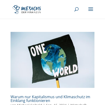
Warum nur Kapitalismus und Klimaschutz im
Einklang funktionieren