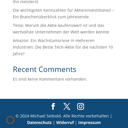
ihn meisterst
Die wichtigsten Kennzahlen für Aktieninvestitionen –
Ein Branchenüberblick zum Jahresende
Tesla: Warum die Aktie kaufenswert ist und das
wertvollste Unternehmen der Welt werden könnte
Amazon: Ein Wachstumsriese in mehreren
Industrien: Die Beste Tech-Aktie für die nächsten 10
Jahre?
Recent Comments
Es sind keine Kommentare vorhanden.
© 2024 Michael Seibold. Alle Rechte vorbehalten |
Datenschutz
|
Widerruf
|
Impressum