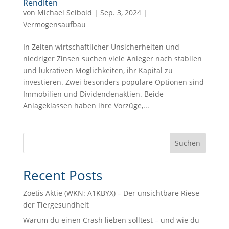
Renditen
von
Michael Seibold
|
Sep. 3, 2024
|
Vermögensaufbau
In Zeiten wirtschaftlicher Unsicherheiten und
niedriger Zinsen suchen viele Anleger nach stabilen
und lukrativen Möglichkeiten, ihr Kapital zu
investieren. Zwei besonders populäre Optionen sind
Immobilien und Dividendenaktien. Beide
Anlageklassen haben ihre Vorzüge,...
Suchen
Recent Posts
Zoetis Aktie (WKN: A1KBYX) – Der unsichtbare Riese
der Tiergesundheit
Warum du einen Crash lieben solltest – und wie du