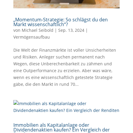
„Momentum-Strategie: So schlägst du den
Markt wissenschaftlich“?
von
Michael Seibold
|
Sep. 13, 2024
|
Vermögensaufbau
Die Welt der Finanzmärkte ist voller Unsicherheiten
und Risiken. Anleger suchen permanent nach
Wegen, diese Unberechenbarkeit zu zähmen und
eine Outperformance zu erzielen. Aber was wäre,
wenn es eine wissenschaftlich getestete Strategie
gäbe, die den Markt in rund 70...
Immobilien als Kapitalanlage oder
Dividendenaktien kaufen? Ein Vergleich der