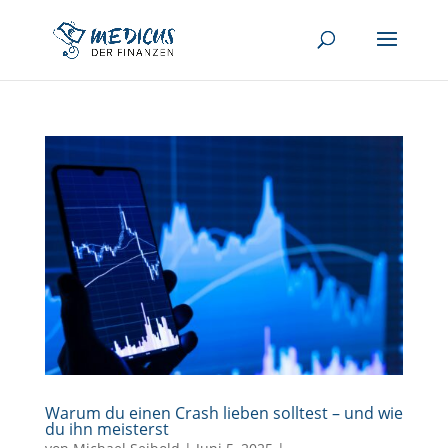
Warum du einen Crash lieben solltest – und wie
du ihn meisterst